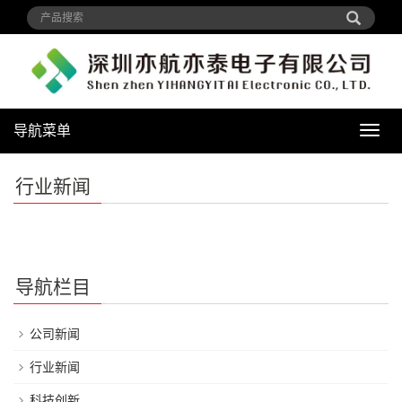
导航菜单
导
航
菜
行业新闻
单
导航栏目
公司新闻
行业新闻
科技创新